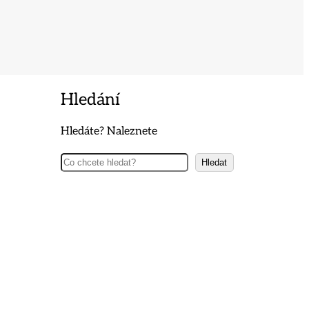
Hledání
Hledáte? Naleznete
Hledat
Hledat