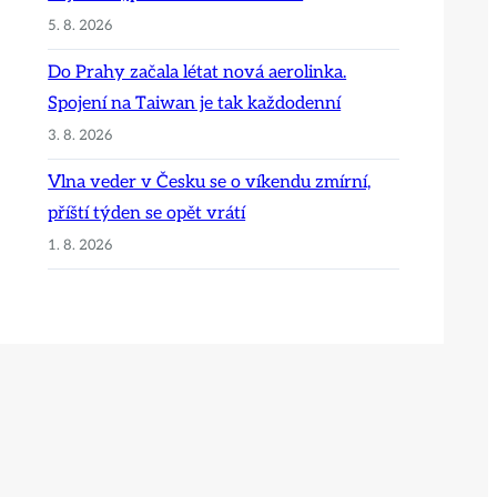
5. 8. 2026
Do Prahy začala létat nová aerolinka.
Spojení na Taiwan je tak každodenní
3. 8. 2026
Vlna veder v Česku se o víkendu zmírní,
příští týden se opět vrátí
1. 8. 2026