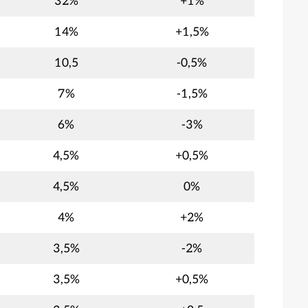
32%
+1%
14%
+1,5%
10,5
-0,5%
7%
-1,5%
6%
-3%
4,5%
+0,5%
4,5%
0%
4%
+2%
3,5%
-2%
3,5%
+0,5%