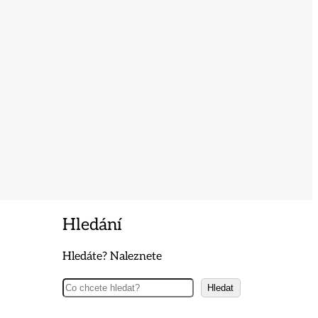
Hledání
Hledáte? Naleznete
Hledat
Hledat