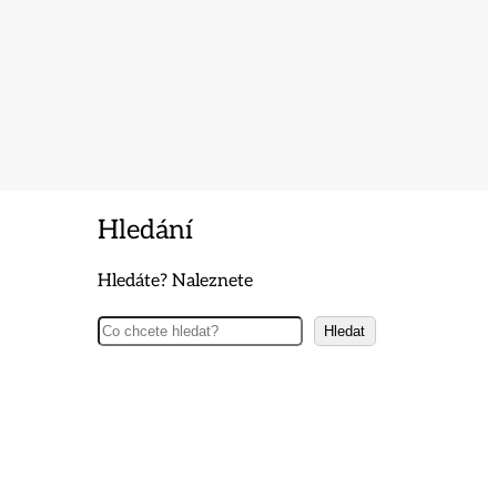
Hledání
Hledáte? Naleznete
Hledat
Hledat