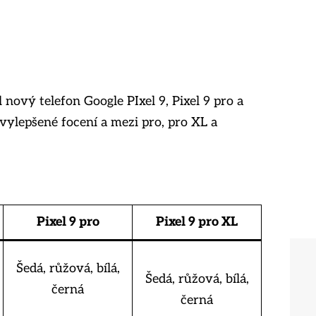
 nový telefon Google PIxel 9, Pixel 9 pro a
 vylepšené focení a mezi pro, pro XL a
Pixel 9 pro
Pixel 9 pro XL
Šedá, růžová, bílá,
Šedá, růžová, bílá,
černá
černá