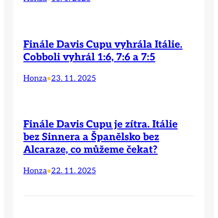
Finále Davis Cupu vyhrála Itálie.
Cobboli vyhrál 1:6, 7:6 a 7:5
Honza
23. 11. 2025
•
Finále Davis Cupu je zítra. Itálie
bez Sinnera a Španělsko bez
Alcaraze, co můžeme čekat?
Honza
22. 11. 2025
•