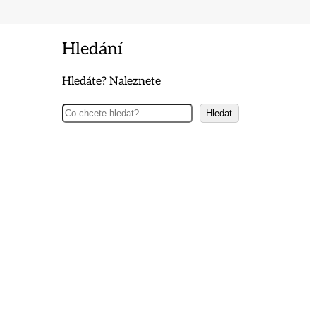
Hledání
Hledáte? Naleznete
Hledat
Hledat