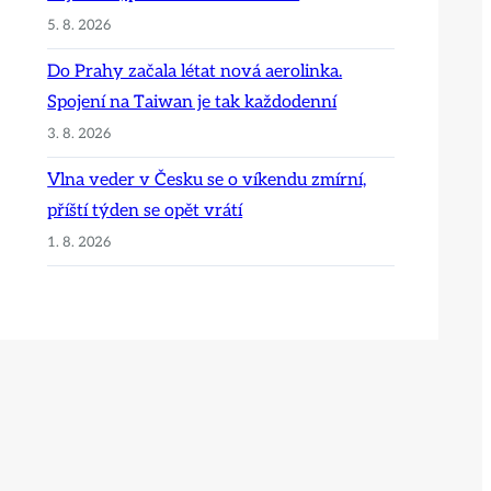
5. 8. 2026
Do Prahy začala létat nová aerolinka.
Spojení na Taiwan je tak každodenní
3. 8. 2026
Vlna veder v Česku se o víkendu zmírní,
příští týden se opět vrátí
1. 8. 2026