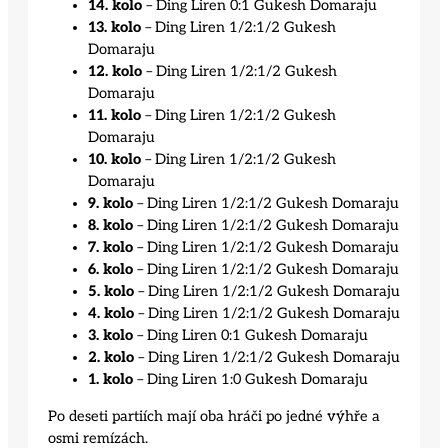
14. kolo
– Ding Liren 0:1 Gukesh Domaraju
13. kolo
– Ding Liren 1/2:1/2 Gukesh
Domaraju
12. kolo
– Ding Liren 1/2:1/2 Gukesh
Domaraju
11. kolo
– Ding Liren 1/2:1/2 Gukesh
Domaraju
10. kolo
– Ding Liren 1/2:1/2 Gukesh
Domaraju
9. kolo
– Ding Liren 1/2:1/2 Gukesh Domaraju
8. kolo
– Ding Liren 1/2:1/2 Gukesh Domaraju
7. kolo
– Ding Liren 1/2:1/2 Gukesh Domaraju
6. kolo
– Ding Liren 1/2:1/2 Gukesh Domaraju
5. kolo
– Ding Liren 1/2:1/2 Gukesh Domaraju
4. kolo
– Ding Liren 1/2:1/2 Gukesh Domaraju
3. kolo
– Ding Liren 0:1 Gukesh Domaraju
2. kolo
– Ding Liren 1/2:1/2 Gukesh Domaraju
1. kolo
– Ding Liren 1:0 Gukesh Domaraju
Po deseti partiích mají oba hráči po jedné výhře a
osmi remízách.